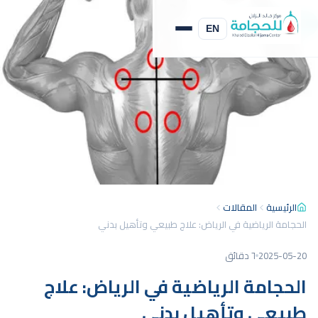
العلاج بالحجامة
EN
الرئيسية
المقالات
الحجامة الرياضية في الرياض: علاج طبيعي وتأهيل بدني
2025-05-20
٦ دقائق
الحجامة الرياضية في الرياض: علاج
طبيعي وتأهيل بدني