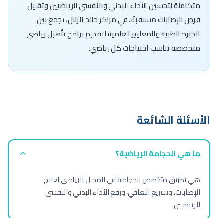
متكاملة لتحسين الأداء البدني والنفسي للرياضيين وتقليل
فرص الإصابات مستقبلًا. في مراكز خالد الزلال، نجمع بين
الخبرة الطبية والمعايير العلمية لتقديم برامج تأهيل رياضي
متخصصة تناسب احتياجات كل رياضي.
الأسئلة الشائعة
ما هي الحجامة الرياضية؟
هي تطبيق متخصص للحجامة في المجال الرياضي لعلاج
الإصابات، وتسريع التعافي، ورفع الأداء البدني والنفسي
للرياضيين.