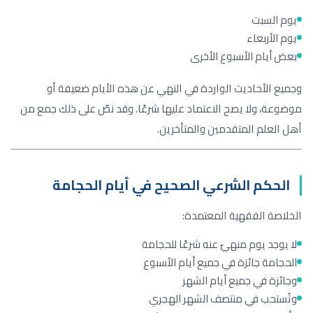
يوم السبت
يوم الأربعاء
بعض أيام الأسبوع الأخرى
وجميع الأحاديث الواردة في النهي عن هذه الأيام ضعيفة أو
موضوعة، ولا يصح الاعتماد عليها شرعًا. وقد نصّ على ذلك جمع من
أهل العلم المتقدمين والمتأخرين.
الحكم الشرعي الصحيح في أيام الحجامة
الخلاصة الفقهية المعتمدة:
لا يوجد يوم منهيّ عنه شرعًا للحجامة
الحجامة جائزة في جميع أيام الأسبوع
وجائزة في جميع أيام الشهر
وتُستحب في منتصف الشهر الهجري