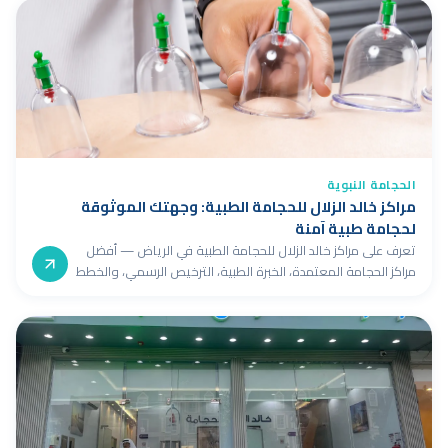
الحجامة النبوية
مراكز خالد الزلال للحجامة الطبية: وجهتك الموثوقة
لحجامة طبية آمنة
تعرف على مراكز خالد الزلال للحجامة الطبية في الرياض — أفضل
مراكز الحجامة المعتمدة، الخبرة الطبية، الترخيص الرسمي، والخطط
العلاجية المخصصة.