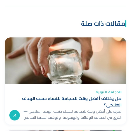
مقالات ذات صلة
الحجامة النبوية
هل يختلف أفضل وقت للحجامة للنساء حسب الهدف
العلاجي؟
تعرف على أفضل وقت للحجامة للنساء حسب الهدف العلاجي —
الفرق بين الحجامة الوقائية والهرمونية، وتوقيت تنشيط المبايض
من اليوم الثالث إلى السابع.