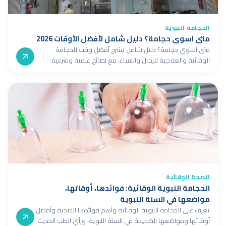
الحجامة النبوية
متى اسوي حجامة؟ دليل شامل لأفضل الأوقات 2026
متى اسوي حجامة؟ دليل شامل يشرح أفضل وقت للحجامة
الوقائية والعلاجية للرجال والنساء، مع نصائح علمية وشرعية
موثّقة لعام 2026.
الصحة الوقائية
الحجامة النبوية الوقائية: فوائدها، أوقاتها،
مواضعها في السنة النبوية
تعرف على الحجامة النبوية الوقائية وأهم فوائدها الصحية وأفضل
أوقاتها ومواضعها الصحيحة في السنة النبوية، ورأي الطب الحديث